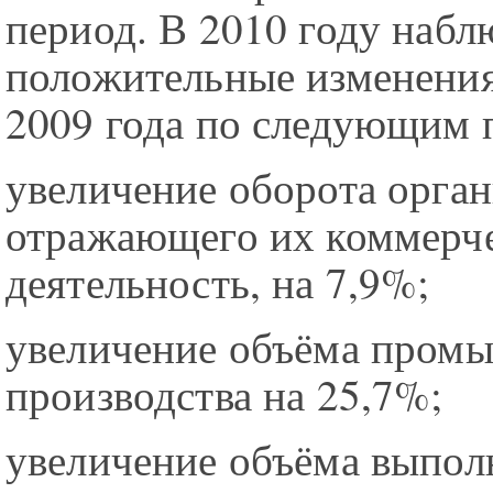
период. В 2010 году набл
положительные изменени
2009 года по следующим 
увеличение оборота орган
отражающего их коммерч
деятельность, на 7,9%;
увеличение объёма пром
производства на 25,7%;
увеличение объёма выпол