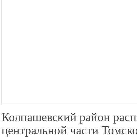
Колпашевский район расп
центральной части Томско