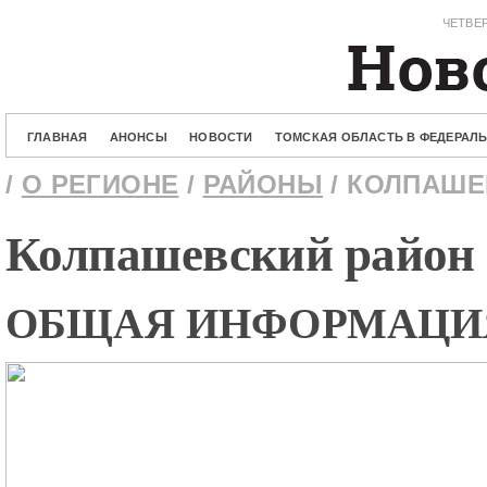
ЧЕТВЕР
ГЛАВНАЯ
АНОНСЫ
НОВОСТИ
ТОМСКАЯ ОБЛАСТЬ В ФЕДЕРАЛ
/
О РЕГИОНЕ
/
РАЙОНЫ
/ КОЛПАШЕ
Колпашевский район
ОБЩАЯ ИНФОРМАЦИ