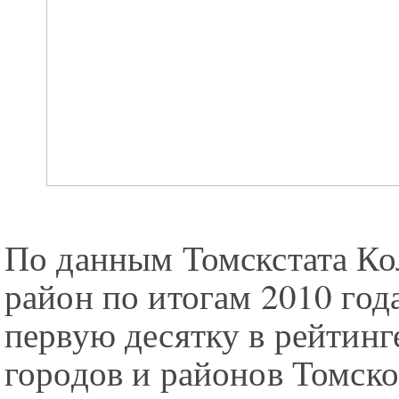
По данным Томскстата К
район по итогам 2010 год
первую десятку в рейтинг
городов и районов Томско