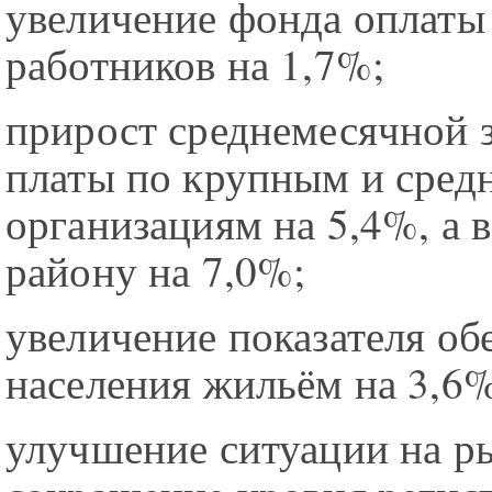
увеличение фонда оплаты 
работников на 1,7%;
прирост среднемесячной 
платы по крупным и сред
организациям на 5,4%, а 
району на 7,0%;
увеличение показателя об
населения жильём на 3,6%
улучшение ситуации на ры