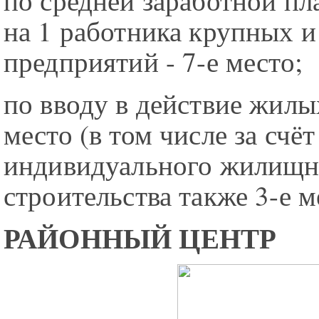
на 1 работника крупных и
предприятий - 7-е место;
по вводу в действие жилы
место (в том числе за счёт
индивидуального жилищн
строительства также 3-е м
РАЙОННЫЙ ЦЕНТР