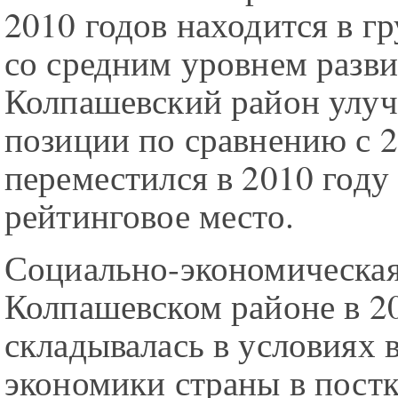
2010 годов находится в г
со средним уровнем разви
Колпашевский район улу
позиции по сравнению с 2
переместился в 2010 году 
рейтинговое место.
Социально-экономическая
Колпашевском районе в 2
складывалась в условиях 
экономики страны в пост