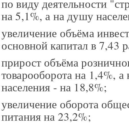
по виду деятельности "ст
на 5,1%, а на душу населе
увеличение объёма инвес
основной капитал в 7,43 р
прирост объёма рознично
товарооборота на 1,4%, а
населения - на 18,8%;
увеличение оборота обще
питания на 23,2%;