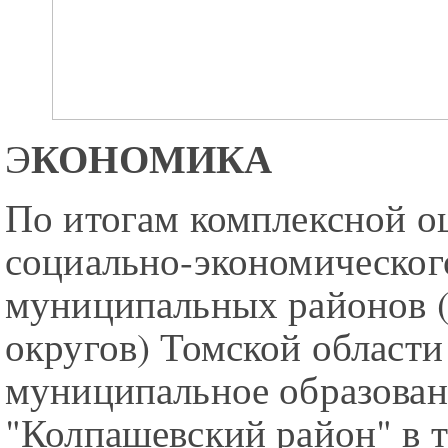
КОНОМИКА
Э
По итогам комплексной о
социально-экономическог
муниципальных районов 
округов) Томской области
муниципальное образован
"Колпашевский район" в т