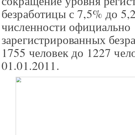
сокращение уровня регис
безработицы с 7,5% до 5,
численности официально
зарегистрированных безра
1755 человек до 1227 чел
01.01.2011.